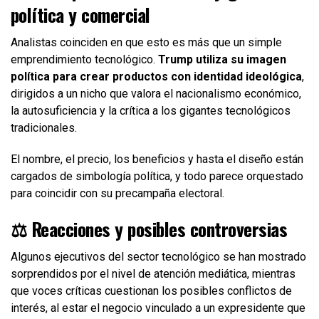
política y comercial
Analistas coinciden en que esto es más que un simple
emprendimiento tecnológico.
Trump utiliza su imagen
política para crear productos con identidad ideológica
,
dirigidos a un nicho que valora el nacionalismo económico,
la autosuficiencia y la crítica a los gigantes tecnológicos
tradicionales.
El nombre, el precio, los beneficios y hasta el diseño están
cargados de simbología política, y todo parece orquestado
para coincidir con su precampaña electoral.
⚖️ Reacciones y posibles controversias
Algunos ejecutivos del sector tecnológico se han mostrado
sorprendidos por el nivel de atención mediática, mientras
que voces críticas cuestionan los posibles conflictos de
interés, al estar el negocio vinculado a un expresidente que