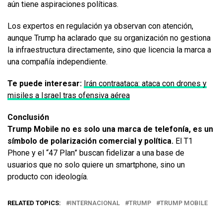
aún tiene aspiraciones políticas.
Los expertos en regulación ya observan con atención,
aunque Trump ha aclarado que su organización no gestiona
la infraestructura directamente, sino que licencia la marca a
una compañía independiente.
Te puede interesar:
Irán contraataca: ataca con drones y
misiles a Israel tras ofensiva aérea
Conclusión
Trump Mobile no es solo una marca de telefonía, es un
símbolo de polarización comercial y política.
El T1
Phone y el “47 Plan” buscan fidelizar a una base de
usuarios que no solo quiere un smartphone, sino un
producto con ideología.
RELATED TOPICS:
INTERNACIONAL
TRUMP
TRUMP MOBILE