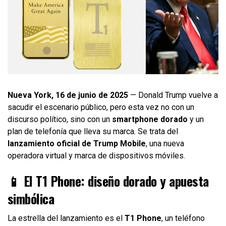
Nueva York, 16 de junio de 2025
— Donald Trump vuelve a
sacudir el escenario público, pero esta vez no con un
discurso político, sino con un
smartphone dorado
y un
plan de telefonía que lleva su marca. Se trata del
lanzamiento oficial de Trump Mobile
, una nueva
operadora virtual y marca de dispositivos móviles.
📱 El T1 Phone: diseño dorado y apuesta
simbólica
La estrella del lanzamiento es el
T1 Phone
, un teléfono