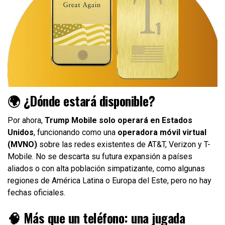
🌍 ¿Dónde estará disponible?
Por ahora,
Trump Mobile solo operará en Estados
Unidos
, funcionando como una
operadora móvil virtual
(MVNO)
sobre las redes existentes de AT&T, Verizon y T-
Mobile. No se descarta su futura expansión a países
aliados o con alta población simpatizante, como algunas
regiones de América Latina o Europa del Este, pero no hay
fechas oficiales.
🧠 Más que un teléfono: una jugada