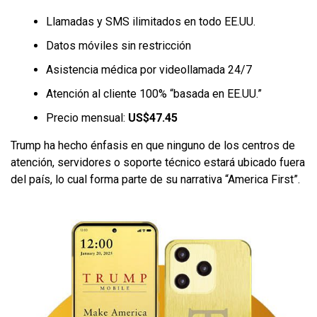
Llamadas y SMS ilimitados en todo EE.UU.
Datos móviles sin restricción
Asistencia médica por videollamada 24/7
Atención al cliente 100% “basada en EE.UU.”
Precio mensual:
US$47.45
Trump ha hecho énfasis en que ninguno de los centros de
atención, servidores o soporte técnico estará ubicado fuera
del país, lo cual forma parte de su narrativa “America First”.