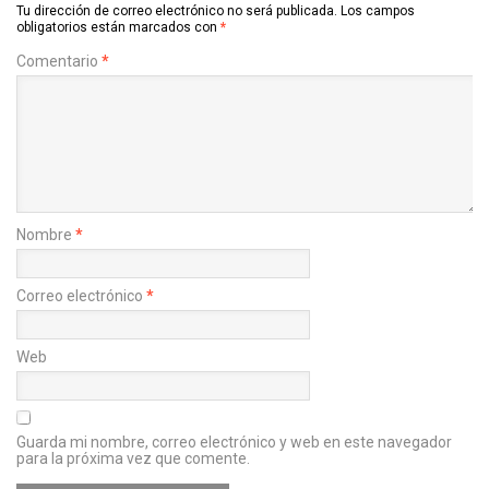
Tu dirección de correo electrónico no será publicada.
Los campos
obligatorios están marcados con
*
Comentario
*
Nombre
*
Correo electrónico
*
Web
Guarda mi nombre, correo electrónico y web en este navegador
para la próxima vez que comente.