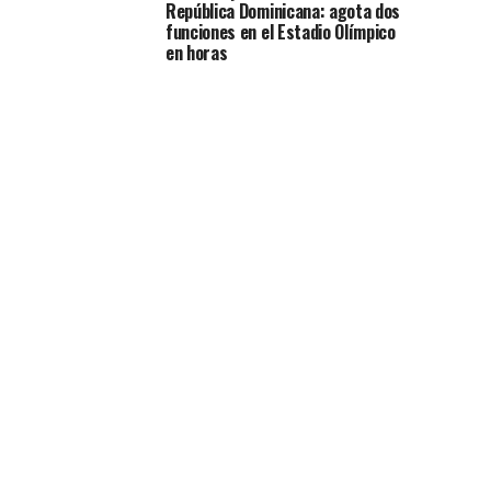
República Dominicana: agota dos
funciones en el Estadio Olímpico
en horas