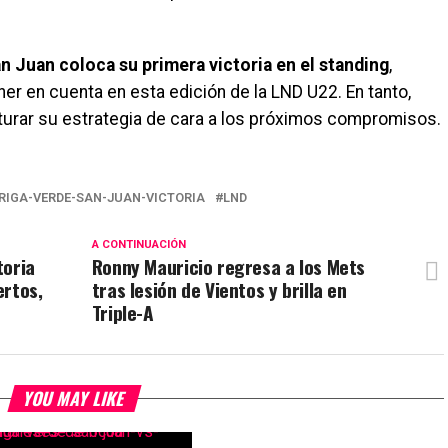
n Juan coloca su primera victoria en el standing
,
er en cuenta en esta edición de la LND U22. En tanto,
urar su estrategia de cara a los próximos compromisos.
RIGA-VERDE-SAN-JUAN-VICTORIA
LND
A CONTINUACIÓN
toria
Ronny Mauricio regresa a los Mets
ertos,
tras lesión de Vientos y brilla en
Triple-A
YOU MAY LIKE