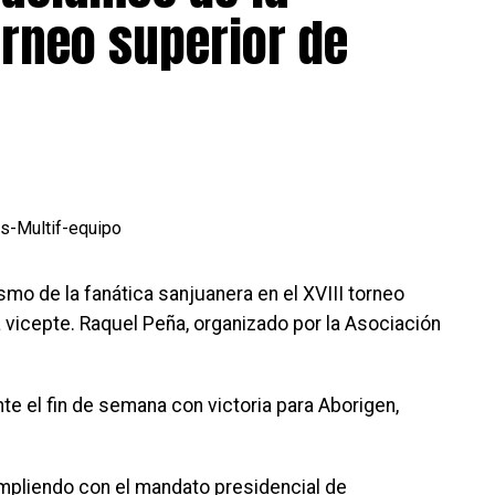
torneo superior de
mo de la fanática sanjuanera en el XVIII torneo
 vicepte. Raquel Peña, organizado por la Asociación
te el fin de semana con victoria para Aborigen,
pliendo con el mandato presidencial de