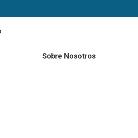
s
Sobre Nosotros